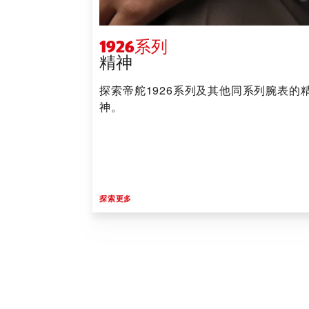
1926系列
精神
探索帝舵1926系列及其他同系列腕表的
神。
探索更多