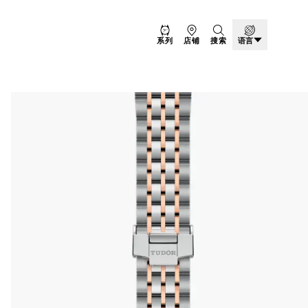
系列
店铺
搜索
语言