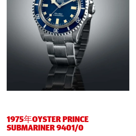
1975年OYSTER PRINCE
SUBMARINER 9401/0