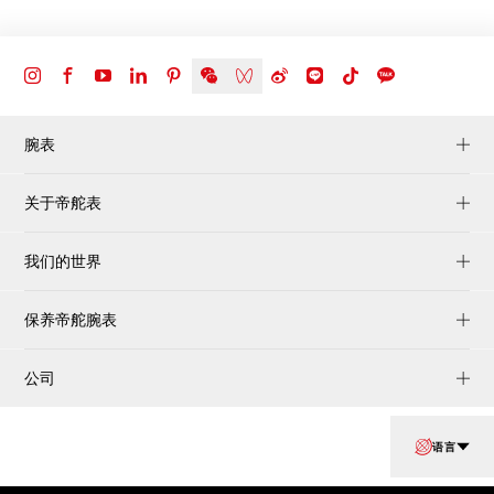
腕表
关于帝舵表
我们的世界
保养帝舵腕表
公司
语言