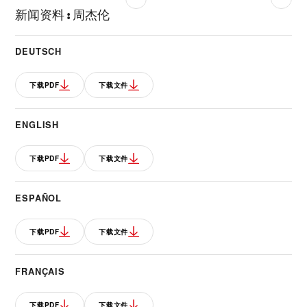
新闻资料
:
周杰伦
DEUTSCH
下载PDF
下载文件
ENGLISH
下载PDF
下载文件
ESPAÑOL
下载PDF
下载文件
FRANÇAIS
下载PDF
下载文件