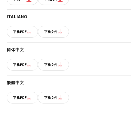
ITALIANO
下载PDF
下载文件
简体中文
下载PDF
下载文件
繁體中文
下载PDF
下载文件