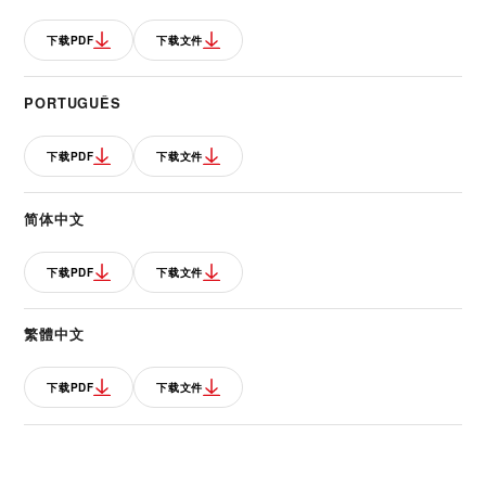
下载PDF
下载文件
PORTUGUÊS
下载PDF
下载文件
简体中文
下载PDF
下载文件
繁體中文
下载PDF
下载文件