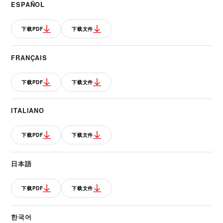
ESPAÑOL
下载PDF
下载文件
FRANÇAIS
下载PDF
下载文件
ITALIANO
下载PDF
下载文件
日本語
下载PDF
下载文件
한국어