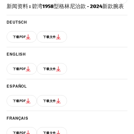
新闻资料
:
碧湾1958型格林尼治款 - 2024新款腕表
DEUTSCH
下载PDF
下载文件
ENGLISH
下载PDF
下载文件
ESPAÑOL
下载PDF
下载文件
FRANÇAIS
下载PDF
下载文件