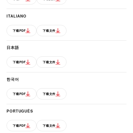
ITALIANO
下载PDF
下载文件
日本語
下载PDF
下载文件
한국어
下载PDF
下载文件
PORTUGUÊS
下载PDF
下载文件