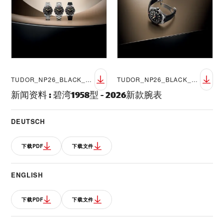
TUDOR_NP26_BLACK_BAY_58_LIFESTYLE_11
TUDOR_NP26_BLACK_BAY_58_LIFESTYLE_12
新闻资料
:
碧湾1958型 - 2026新款腕表
DEUTSCH
下载PDF
下载文件
ENGLISH
下载PDF
下载文件