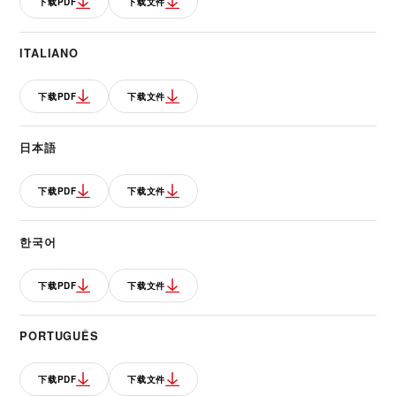
下载PDF
下载文件
ITALIANO
下载PDF
下载文件
日本語
下载PDF
下载文件
한국어
下载PDF
下载文件
PORTUGUÊS
下载PDF
下载文件