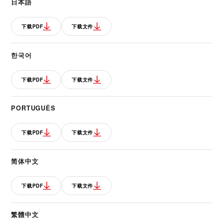
日本語
下载PDF
下载文件
한국어
下载PDF
下载文件
PORTUGUÊS
下载PDF
下载文件
简体中文
下载PDF
下载文件
繁體中文