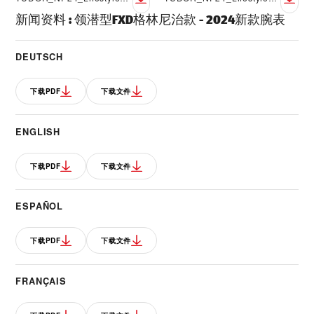
新闻资料
:
领潜型FXD格林尼治款 - 2024新款腕表
DEUTSCH
下载PDF
下载文件
ENGLISH
下载PDF
下载文件
ESPAÑOL
下载PDF
下载文件
FRANÇAIS