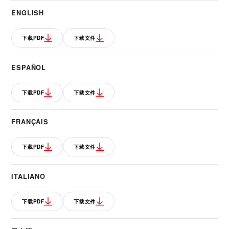
ENGLISH
下载PDF
下载文件
ESPAÑOL
下载PDF
下载文件
FRANÇAIS
下载PDF
下载文件
ITALIANO
下载PDF
下载文件