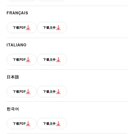
FRANÇAIS
下载PDF
下载文件
ITALIANO
下载PDF
下载文件
日本語
下载PDF
下载文件
한국어
下载PDF
下载文件