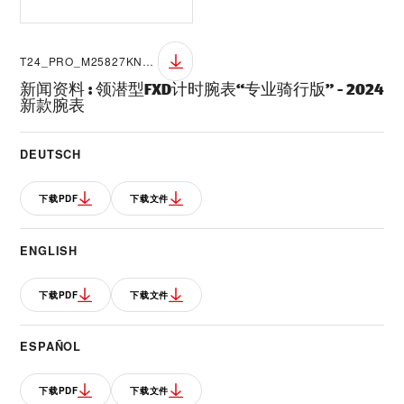
T24_PRO_M25827KN_3037
新闻资料
:
领潜型FXD计时腕表“专业骑行版” - 2024
新款腕表
DEUTSCH
下载PDF
下载文件
ENGLISH
下载PDF
下载文件
ESPAÑOL
下载PDF
下载文件