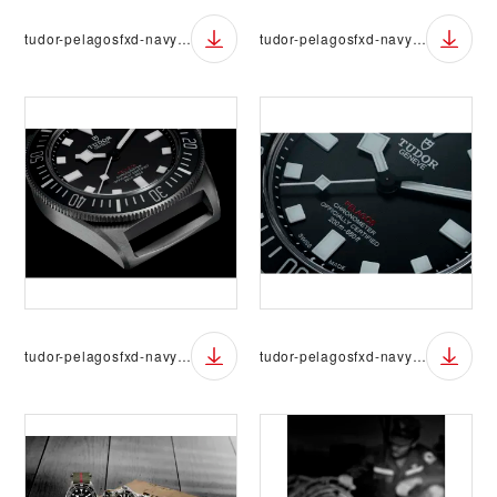
tudor-pelagosfxd-navy-07
tudor-pelagosfxd-navy-08
tudor-pelagosfxd-navy-09
tudor-pelagosfxd-navy-10