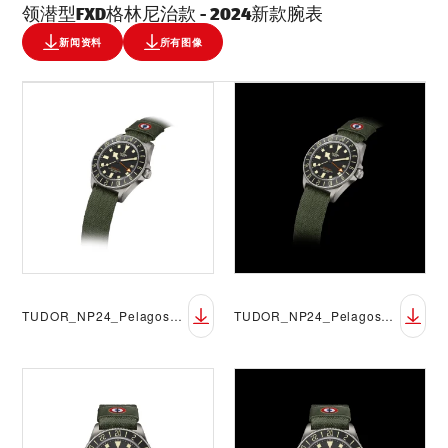
领潜型FXD格林尼治款 - 2024新款腕表
新闻资料
所有图像
TUDOR_NP24_Pelagos_FXD_GMT_DET-white
TUDOR_NP24_Pelagos_FXD_GMT_DET-black