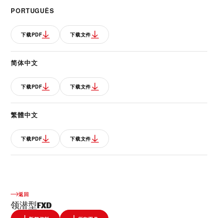
PORTUGUÊS
下载PDF
下载文件
简体中文
下载PDF
下载文件
繁體中文
下载PDF
下载文件
返回
领潜型FXD