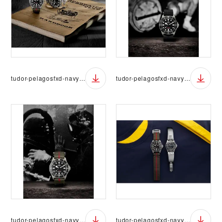
tudor-pelagosfxd-navy-11
tudor-pelagosfxd-navy-12
tudor-pelagosfxd-navy-13
tudor-pelagosfxd-navy-14