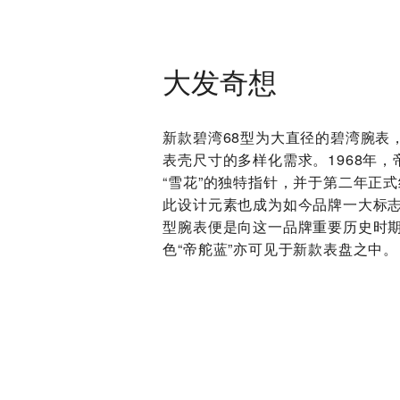
大发奇想
新款碧湾68型为大直径的碧湾腕表
表壳尺寸的多样化需求。1968年
“雪花”的独特指针，并于第二年正
此设计元素也成为如今品牌一大标志
型腕表便是向这一品牌重要历史时
色“帝舵蓝”亦可见于新款表盘之中。