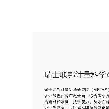
瑞士联邦计量科学
瑞士联邦计量科学研究院（META
认证涵盖内容广泛全面，综合考察
括走时精准度、抗磁能力、防水性
求尤为严格，走时精准即为首要考