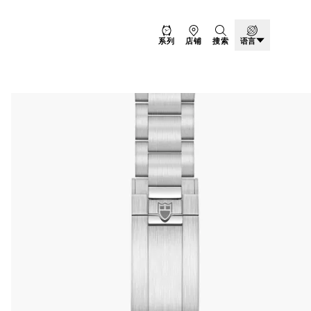
系列
店铺
搜索
语言