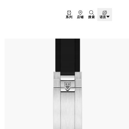
系列
店铺
搜索
语言