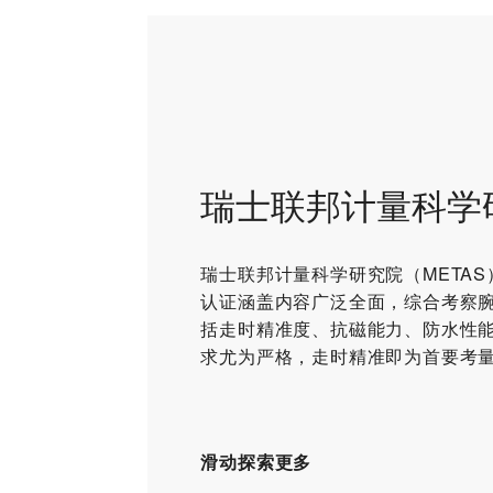
瑞士联邦计量科学
瑞士联邦计量科学研究院（META
认证涵盖内容广泛全面，综合考察
括走时精准度、抗磁能力、防水性
求尤为严格，走时精准即为首要考
滑动探索更多