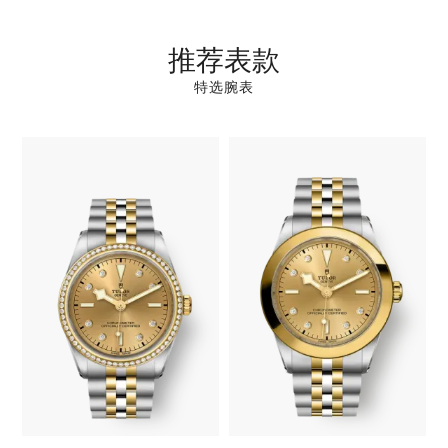
推荐表款
特选腕表