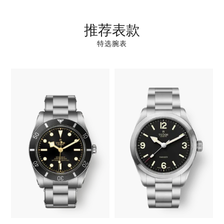
推荐表款
特选腕表