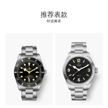
推荐表款
特选腕表